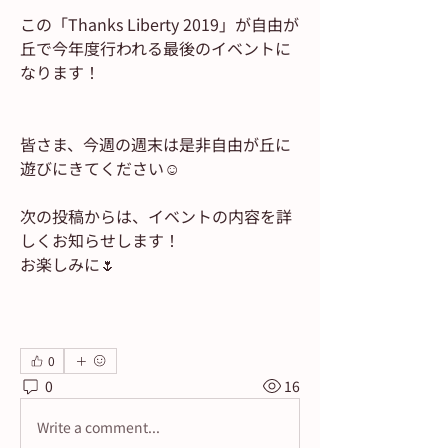
この「Thanks Liberty 2019」が自由が
丘で今年度行われる最後のイベントに
なります！
皆さま、今週の週末は是非自由が丘に
遊びにきてください☺
次の投稿からは、イベントの内容を詳
しくお知らせします！
お楽しみに🌷
0
0
16
Write a comment...