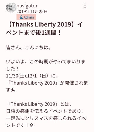
navigator
2019年11月25日
Admin
【Thanks Liberty 2019】イ
ベントまで後1週間！
皆さん、こんにちは。
いよいよ、この時期がやってまいりま
した！
11/30(土).12/1（日）に、
「Thanks Liberty 2019」が開催されま
す🎄
「Thanks Liberty 2019」とは、
日頃の感謝を伝えるイベントであり、
一足先にクリスマスを感じられるイベ
ントです！🌼