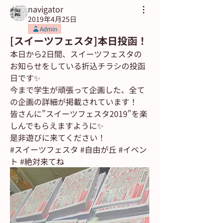
navigator
2019年4月25日
Admin
[スイーツフェスタ]本日投函！
本日から2日間、スイーツフェスタの
お知らせをしている折込チラシの投函
日です✨
今まで学生が頑張って企画した、全て
の企画の詳細が掲載されています！
皆さんに”スイーツフェスタ2019”を楽
しんでもらえますように✨
是非遊びに来てください！
#スイーツフェスタ #自由が丘 #イベン
ト #絶対来てね