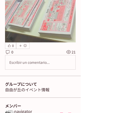
0
0
21
Escribir un comentario...
グループについて
自由が丘のイベント情報
メンバー
navigator