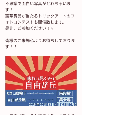
不思議で面白い写真がとれちゃいま
す！
豪華賞品が当たるトリックアートのフ
ォトコンテストも開催致します。
是非、ご参加ください！⭐️
皆様のご来場心よりお待ちしておりま
す！！