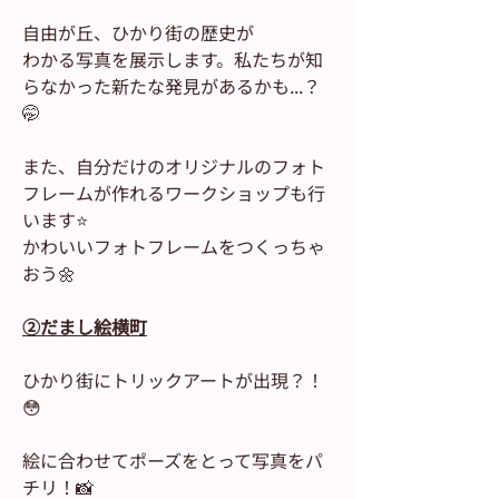
自由が丘、ひかり街の歴史が
わかる写真を展示します。私たちが知
らなかった新たな発見があるかも...？
🤭
また、自分だけのオリジナルのフォト
フレームが作れるワークショップも行
います⭐️
かわいいフォトフレームをつくっちゃ
おう🌼
②だまし絵横町
ひかり街にトリックアートが出現？！
😳
絵に合わせてポーズをとって写真をパ
チリ！📸