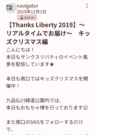
navigator
2019年12月1日
Admin
【Thanks Liberty 2019】〜
リアルタイムでお届け〜 キッ
ズクリスマス編
こんにちは！
本日もサンクスリバティのイベント風
景を配信しています★
本日も南口ではキッズクリスマスを開
催中！
九品仏川緑道公園内では、
本日もおもちゃ博を行っております😉
また南口のSNSをフォローするだけ
で、