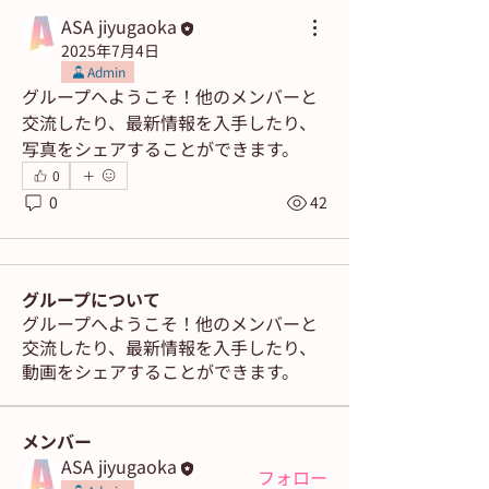
ASA jiyugaoka
2025年7月4日
Admin
グループへようこそ！他のメンバーと
交流したり、最新情報を入手したり、
写真をシェアすることができます。
0
0
42
グループについて
グループへようこそ！他のメンバーと
交流したり、最新情報を入手したり、
動画をシェアすることができます。
メンバー
ASA jiyugaoka
フォロー