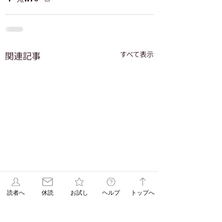
関連記事
すべて表示
読者へ
休読
お試し
ヘルプ
トップへ