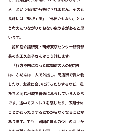
人」という発想から抜けきれません。その延
長線には「監視する」「外出させない」とい
う考えにつながりかねない危うさがあると思
います。
　認知症介護研究・研修東京センター研究部
長の永田久美子さんはこう話します。
　「行方不明になった認知症の人の約7割
は、ふだんは一人で外出し、商店街で買い物
したり、友達に会いに行ったりするなど、私
たちと同じ地域で普通に暮らしている人たち
です。途中でストレスを感じたり、予期せぬ
ことがあったりするとわからなくなることが
あります。でも、周囲のほんの少しの助けが
あれば落ち着きを取り戻し、ふだんの生活を