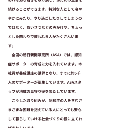
続けることができます。特別な人として冷や
やかにみたり、やり過ごしたりしてしまうの
ではなく、あいさつなどの声かけや、ちょっ
とした関わりで救われる人がたくさんいま
す」
　全国の朝日新聞販売所（ASA）では、認知
症サポーターの育成に力を入れています。本
社員が養成講座の講師となり、すでに約5千
人のサポーターが誕生しています。ASAスタ
ッフが地域の見守り役を果たしています。
　こうした取り組みが、認知症の人を含むさ
まざまな困難を抱えている人にとっても安心
して暮らしていける社会づくりの役に立てれ
ばうれしいです。